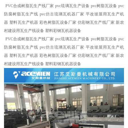
PVC合成树脂瓦生产线厂家 pvc琉璃瓦生产设备 pvc树脂瓦设备 pvc
防腐树脂瓦生产线 pvc仿古琉璃瓦机器厂家 平改坡屋用瓦生产机
器 塑料瓦生产机器 彩色树脂瓦设备厂家 仿彩钢瓦生产线厂家 新农
村建设用瓦生产线设备 塑料彩钢瓦机器设备
PVC合成树脂瓦生产线厂家 pvc琉璃瓦生产设备 pvc树脂瓦设备 pvc
防腐树脂瓦生产线 pvc仿古琉璃瓦机器厂家 平改坡屋用瓦生产机
器 塑料瓦生产机器 彩色树脂瓦设备厂家 仿彩钢瓦生产线厂家 新农
村建设用瓦生产线设备 塑料彩钢瓦机器设备