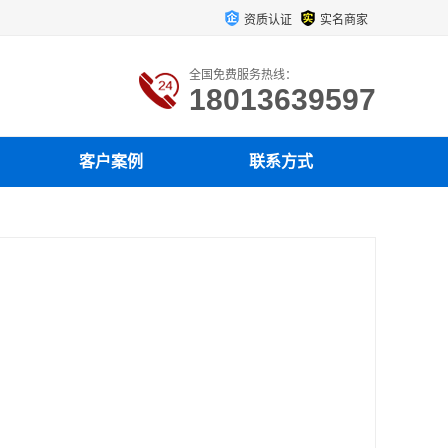
资质认证
实名商家
全国免费服务热线：
18013639597
客户案例
联系方式