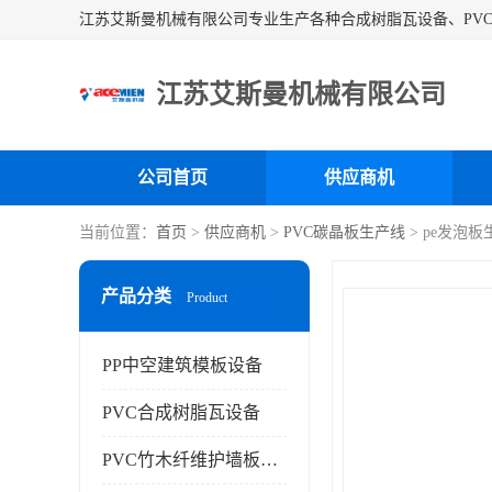
江苏艾斯曼机械有限公司
公司首页
供应商机
当前位置：
首页
>
供应商机
>
PVC碳晶板生产线
> pe发泡
产品分类
Product
PP中空建筑模板设备
PVC合成树脂瓦设备
PVC竹木纤维护墙板设备