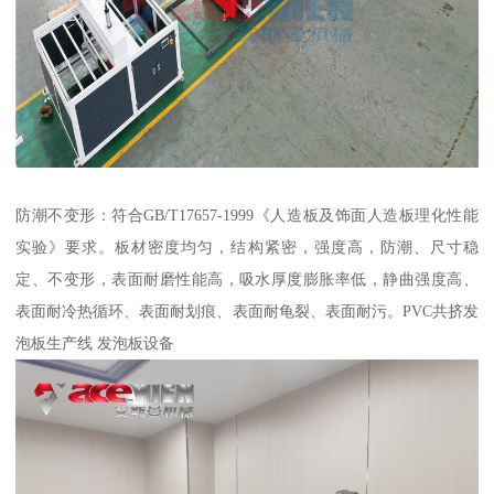
防潮不变形：符合GB/T17657-1999《人造板及饰面人造板理化性能
实验》要求。板材密度均匀，结构紧密，强度高，防潮、尺寸稳
定、不变形，表面耐磨性能高，吸水厚度膨胀率低，静曲强度高、
表面耐冷热循环、表面耐划痕、表面耐龟裂、表面耐污。PVC共挤发
泡板生产线 发泡板设备