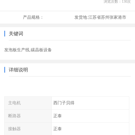
浏览次数：
130
次
产品规格：
发货地:
江苏省苏州张家港市
关键词
发泡板生产线,碳晶板设备
详细说明
主电机
西门子贝得
断路器
正泰
接触器
正泰