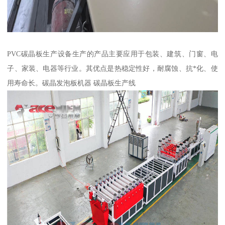
PVC碳晶板生产设备生产的产品主要应用于包装、建筑、门窗、电
子、家装、电器等行业。其优点是热稳定性好，耐腐蚀、抗*化、使
用寿命长。碳晶发泡板机器 碳晶板生产线