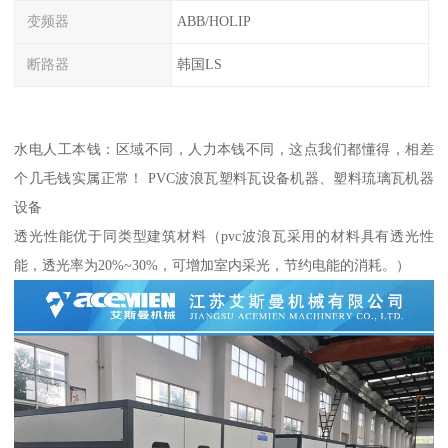
变频器
ABB/HOLIP
断路器
韩国LS
水电人工本钱：区域不同，人力本钱不同，这点我们都懂得，相差
个几毛钱实属正常！ PVC波浪瓦塑料瓦设备机器、塑料琉璃瓦机器
设备
透光性能优于同类型建筑材料（pvc波浪瓦采用的材料具有透光性
能，透光率为20%~30%，可增加室内采光，节约电能的消耗。）