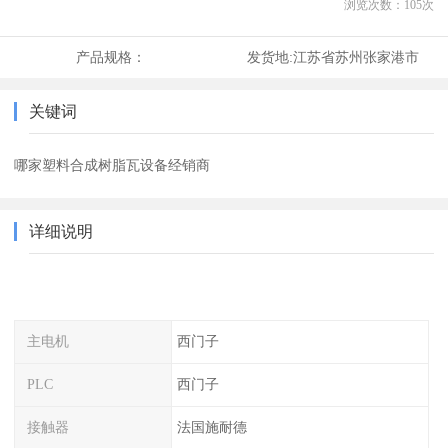
浏览次数：
105
次
产品规格：
发货地:
江苏省苏州张家港市
关键词
哪家塑料合成树脂瓦设备经销商
详细说明
主电机
西门子
PLC
西门子
接触器
法国施耐德