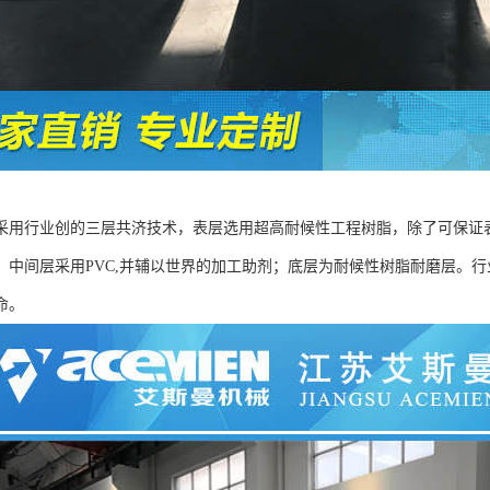
采用行业创的三层共济技术，表层选用超高耐候性工程树脂，除了可保证
，中间层采用PVC,并辅以世界的加工助剂；底层为耐候性树脂耐磨层。
命。