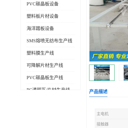
PVC碳晶板设备
塑料板片材设备
海洋踏板设备
SMS熔喷无纺布生产线
塑料膜生产线
可降解片材生产线
PVC碳晶板生产线
PC透明瓦/片材生产线
产品描述
PVC仿大理石板生产线
主电机
塑料挤出机
接触器
塑料建筑模板生产线