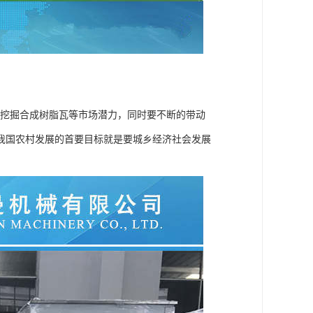
挖掘合成树脂瓦等市场潜力，同时要不断的带动
年我国农村发展的首要目标就是要城乡经济社会发展