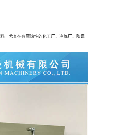
材料。尤其在有腐蚀性的化工厂、冶炼厂、陶瓷