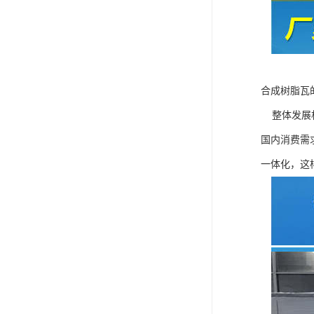
合成树脂瓦
整体发展机
国内消费需
一体化，这