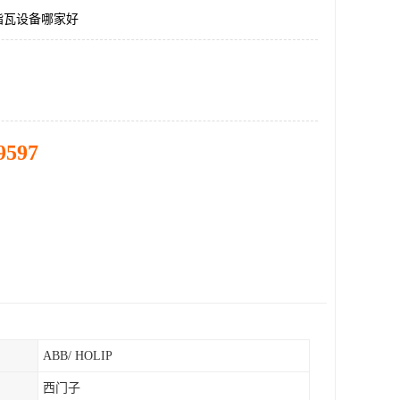
脂瓦设备哪家好
9597
ABB/ HOLIP
西门子