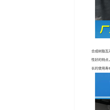
合成树脂瓦
性好的特点
长的使用寿