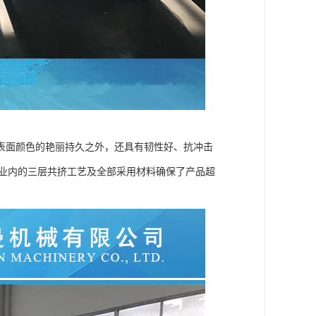
表面颜色的艳丽持久之外，还具有韧性好、抗冲击
行业内的三层共挤工艺及全部采用材料确保了产品超