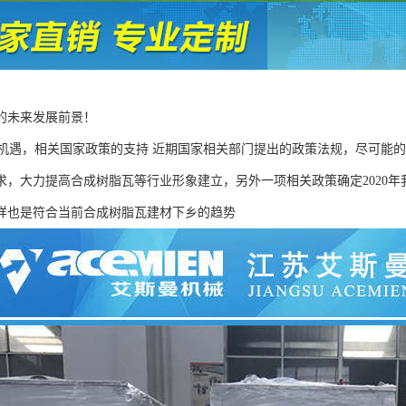
的未来发展前景！
遇，相关国家政策的支持 近期国家相关部门提出的政策法规，尽可能的
求，大力提高合成树脂瓦等行业形象建立，另外一项相关政策确定2020
样也是符合当前合成树脂瓦建材下乡的趋势