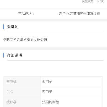
浏览次数：
127
次
产品规格：
发货地:
江苏省苏州张家港市
关键词
销售塑料合成树脂瓦设备促销
详细说明
主电机
西门子
PLC
西门子
接触器
法国施耐德