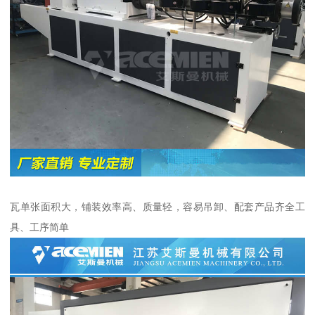
瓦单张面积大，铺装效率高、质量轻，容易吊卸、配套产品齐全工
具、工序简单