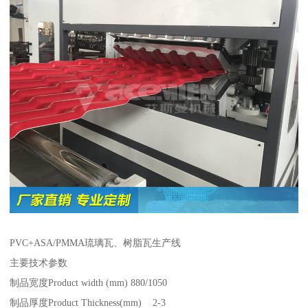
PVC+ASA/PMMA琉璃瓦、树脂瓦生产线
主要技术参数
制品宽度Product width (mm) 880/1050
制品厚度Product Thickness(mm) 2-3