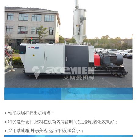
● 锥形双螺杆押出机特点：
● 特的螺杆设计,物料在机筒内停留时间短,混炼,塑化效果好；
● 采用减速箱,外形美观,运行平稳,噪音小；