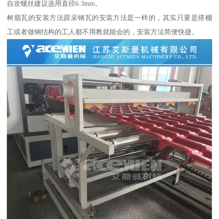
自攻螺丝建议选用直径6.3mm。
树脂瓦的安装方法跟采钢瓦的安装方法是一样的，其实只要是搭棚
工或者做钢结构的工人都不用教就能会的，安装方法简便快捷。