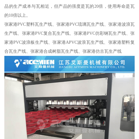
品的生产成本与瓦相近，但产品的强度是瓦的20倍，使用寿命是瓦
的10倍以上。
张家港PVC塑料瓦生产线、张家港PVC琉璃瓦生产线、张家港波浪瓦
生产线、张家港PVC复合瓦生产线、张家港PVC仿彩钢瓦生产线、张
家港PVC波浪板生产线、张家港APVC波浪瓦生产线、张家港塑料复
合瓦生产线、张家港合成树脂瓦生产线、张家港仿古瓦生产线