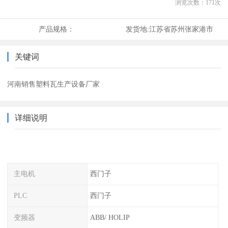
浏览次数：
171
次
产品规格：
发货地:
江苏省苏州张家港市
关键词
河南销售塑料瓦生产设备厂家
详细说明
主电机
西门子
PLC
西门子
变频器
ABB/ HOLIP