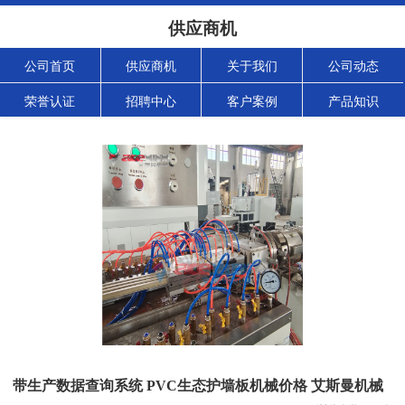
供应商机
公司首页
供应商机
关于我们
公司动态
荣誉认证
招聘中心
客户案例
产品知识
带生产数据查询系统 PVC生态护墙板机械价格 艾斯曼机械