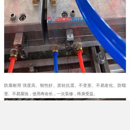
防腐耐用 强度高、韧性好、质轻抗震、不变形、不易老化、防蠕
变、不易腐蚀，使用寿命长，一次装修，终身受益。