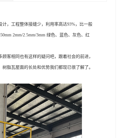
计，工程整体接缝少，利用率高达93%，比一般
0mm 2mm/2.5mm/3mm 绿色、蓝色、灰色、红
多顾客相同也有这样的疑问吧，跟着社会的前进，
。树脂瓦屋面的长处和优势我们都现已很了解了。