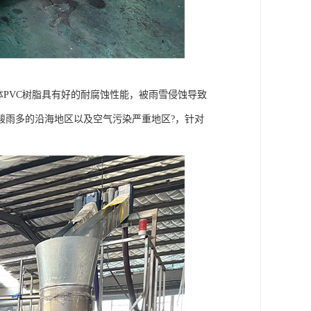
体PVC树脂具有好的耐腐蚀性能，被雨雪侵蚀导致
酸雨多的沿海地区以及空气污染严重地区?，针对