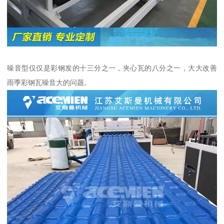
噪音型仅仅是彩钢发的十三分之一，夹心瓦的八分之一，大大改善
雨季彩钢瓦噪音大的问题。