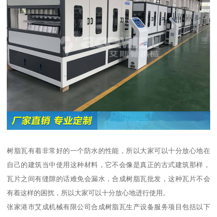
树脂瓦有着非常好的一个防水的性能，所以大家可以十分放心地在
自己的建筑当中使用这种材料，它不会像是真正的古式建筑那样，
瓦片之间有缝隙的话难免会漏水，合成树脂瓦批发，这种瓦片不会
有着这样的困扰，所以大家可以十分放心地进行使用。
张家港市艾成机械有限公司合成树脂瓦生产设备服务项目包括以下