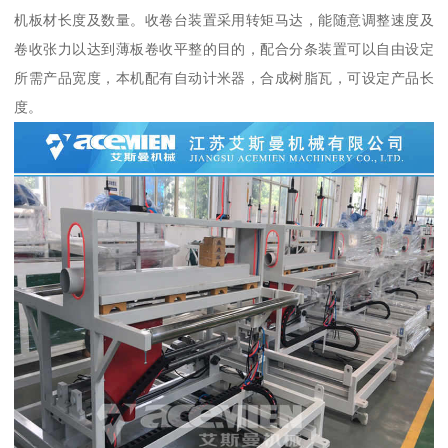
机板材长度及数量。收卷台装置采用转矩马达，能随意调整速度及
卷收张力以达到薄板卷收平整的目的，配合分条装置可以自由设定
所需产品宽度，本机配有自动计米器，合成树脂瓦，可设定产品长
度。