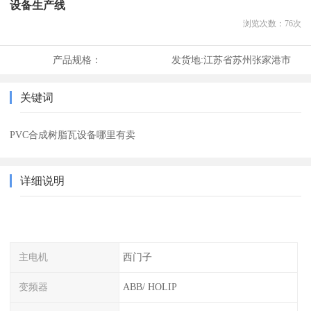
设备生产线
浏览次数：
76
次
产品规格：
发货地:
江苏省苏州张家港市
关键词
PVC合成树脂瓦设备哪里有卖
详细说明
主电机
西门子
变频器
ABB/ HOLIP