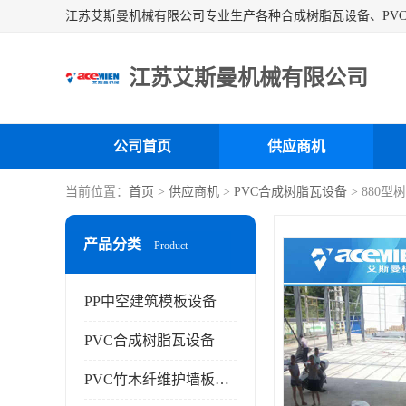
江苏艾斯曼机械有限公司
公司首页
供应商机
当前位置：
首页
>
供应商机
>
PVC合成树脂瓦设备
> 880
产品分类
Product
PP中空建筑模板设备
PVC合成树脂瓦设备
PVC竹木纤维护墙板设备