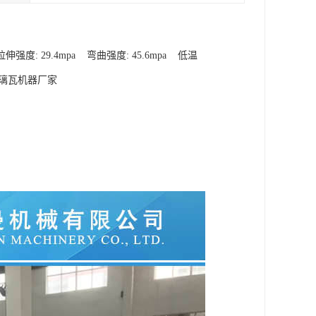
伸强度: 29.4mpa 弯曲强度: 45.6mpa 低温
琉璃瓦机器厂家