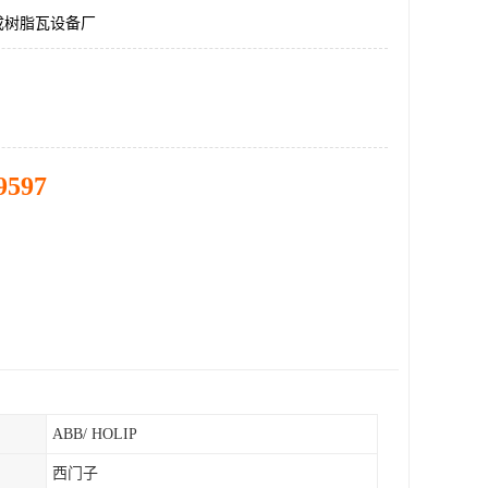
成树脂瓦设备厂
9597
ABB/ HOLIP
西门子