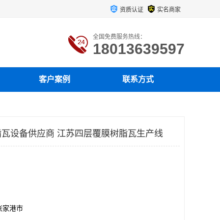
资质认证
实名商家
全国免费服务热线：
18013639597
客户案例
联系方式
瓦设备供应商 江苏四层覆膜树脂瓦生产线
张家港市