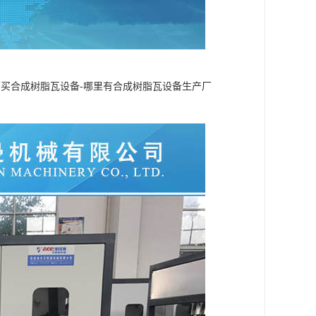
哪买合成树脂瓦设备-哪里有合成树脂瓦设备生产厂