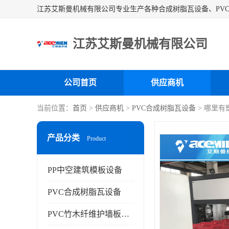
江苏艾斯曼机械有限公司
公司首页
供应商机
当前位置：
首页
>
供应商机
>
PVC合成树脂瓦设备
> 哪里
产品分类
Product
PP中空建筑模板设备
PVC合成树脂瓦设备
PVC竹木纤维护墙板设备