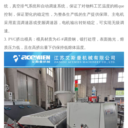
统，真空排气系统和自动调速系统，保证了对物料工艺温度的精que
控制，保证塑化的稳定性，为整条生产线的生产提供保障。主电机
采用直流调速器或变频调速器，电机输出转矩稳定，可实现无级调
速。
3. PVC挤出模具：模具材质为45 #调质钢，锻打处理，表面抛光，熔
质压力低，且在高挤出量下仍保持低熔体温度。