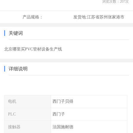
浏览次数：
207
次
产品规格：
发货地:
江苏省苏州张家港市
关键词
北京哪里买PVC管材设备生产线
详细说明
电机
西门子贝得
PLC
西门子
接触器
法国施耐德