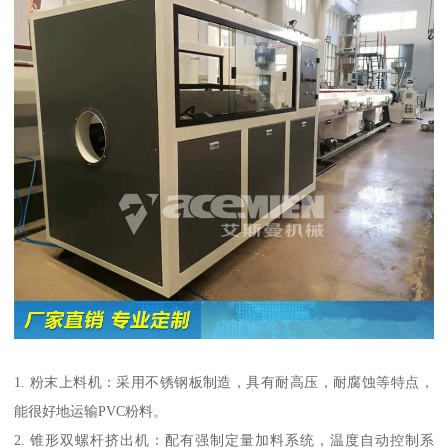
1. 粉末上料机：采用不锈钢板制造，具有耐高压，耐腐蚀等特点，
能很好地运输PVC粉料。
2. 锥形双螺杆挤出机：配有强制定量加料系统，温度自动控制系