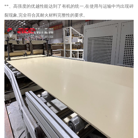
**、高强度的优越性能达到了有机的统一,在使用与运输中均出现碎
裂现象,完全符合其耐火材料完整性的要求。