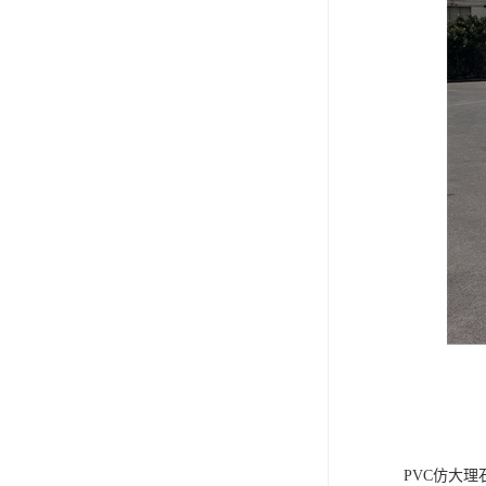
PVC仿大