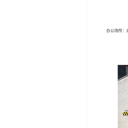
办公场所：