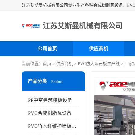
江苏艾斯曼机械有限公司
公司首页
供应商机
当前位置：
首页
>
供应商机
>
PVC仿大理石板生产线
> 厂家
产品分类
Product
PP中空建筑模板设备
PVC合成树脂瓦设备
PVC竹木纤维护墙板设备