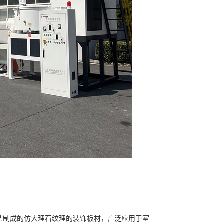
工艺制成的仿大理石纹理的装饰板材，广泛应用于室