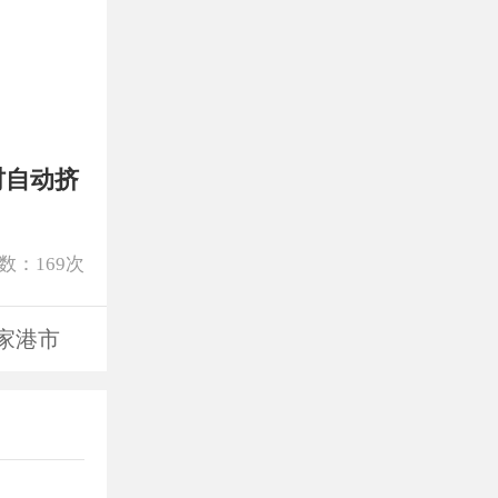
材自动挤
数：
169
次
家港市