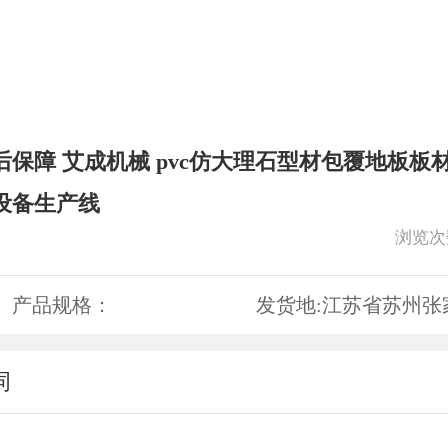
后保障 艾成机械 pvc仿大理石型材包覆地板板
设备生产线
浏览次
产品规格：
发货地:
江苏省苏州张
词