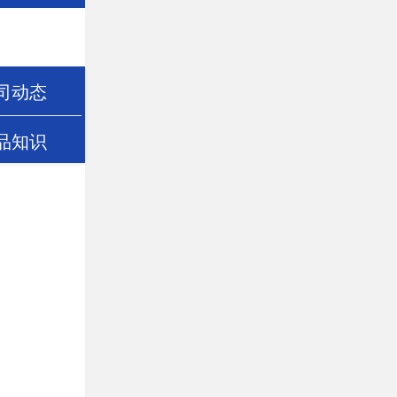
司动态
品知识