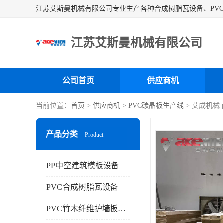
江苏艾斯曼机械有限公司
公司首页
供应商机
当前位置：
首页
>
供应商机
>
PVC碳晶板生产线
> 艾成机械
产品分类
Product
PP中空建筑模板设备
PVC合成树脂瓦设备
PVC竹木纤维护墙板设备