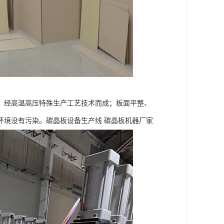
，经高温高压特殊生产工艺技术而成；板面平整、
环境没有污染。碳晶板设备生产线 碳晶板机器厂家