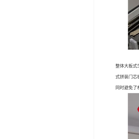
整体大板式
式拼装门芯
同时避免了