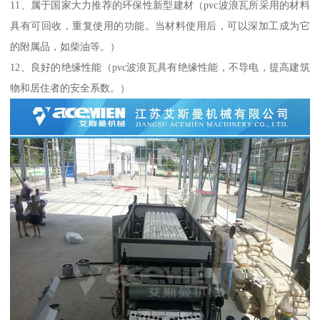
11、属于国家大力推荐的环保性新型建材（pvc波浪瓦所采用的材料
具有可回收，重复使用的功能。当材料使用后，可以深加工成为它
的附属品，如柴油等。）
12、良好的绝缘性能（pvc波浪瓦具有绝缘性能，不导电，提高建筑
物和居住者的安全系数。）