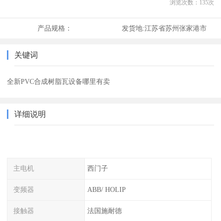
浏览次数：
135
次
产品规格：
发货地:
江苏省苏州张家港市
关键词
全新PVC合成树脂瓦设备哪里有卖
详细说明
主电机
西门子
变频器
ABB/ HOLIP
接触器
法国施耐德