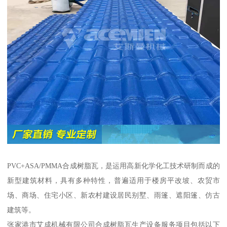
PVC+ASA/PMMA合成树脂瓦，是运用高新化学化工技术研制而成的
新型建筑材料，具有多种特性，普遍适用于楼房平改坡、农贸市
场、商场、住宅小区、新农村建设居民别墅、雨篷、遮阳篷、仿古
建筑等。
张家港市艾成机械有限公司合成树脂瓦生产设备服务项目包括以下