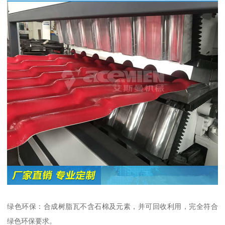
绿色环保：合成树脂瓦不含石棉及元素，并可回收利用，完全符合
绿色环保要求。