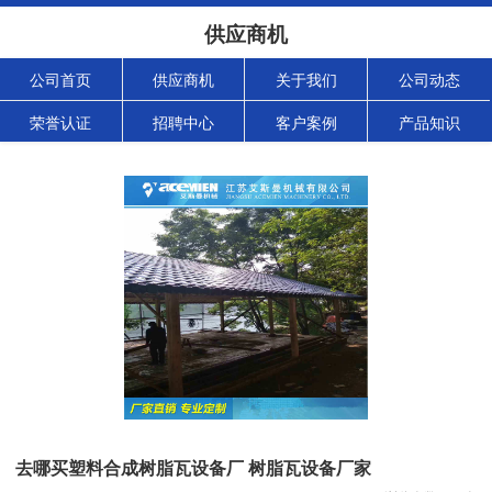
供应商机
公司首页
供应商机
关于我们
公司动态
荣誉认证
招聘中心
客户案例
产品知识
去哪买塑料合成树脂瓦设备厂 树脂瓦设备厂家