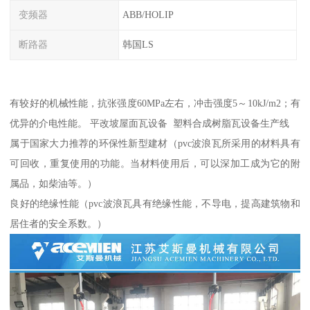
变频器
ABB/HOLIP
断路器
韩国LS
有较好的机械性能，抗张强度60MPa左右，冲击强度5～10kJ/m2；有
优异的介电性能。 平改坡屋面瓦设备 塑料合成树脂瓦设备生产线
属于国家大力推荐的环保性新型建材（pvc波浪瓦所采用的材料具有
可回收，重复使用的功能。当材料使用后，可以深加工成为它的附
属品，如柴油等。）
良好的绝缘性能（pvc波浪瓦具有绝缘性能，不导电，提高建筑物和
居住者的安全系数。）