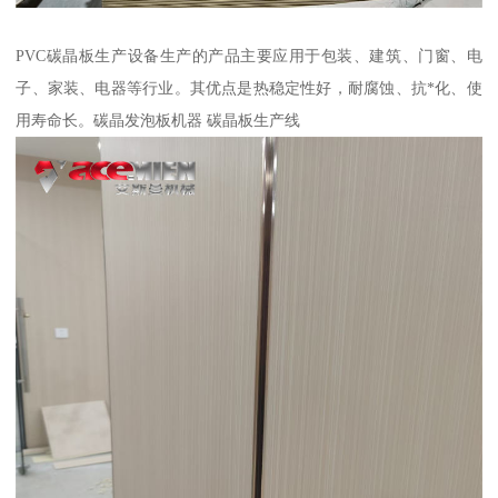
PVC碳晶板生产设备生产的产品主要应用于包装、建筑、门窗、电
子、家装、电器等行业。其优点是热稳定性好，耐腐蚀、抗*化、使
用寿命长。碳晶发泡板机器 碳晶板生产线