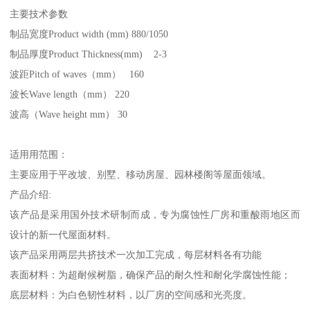
主要技术参数
制品宽度Product width (mm) 880/1050
制品厚度Product Thickness(mm) 2-3
波距Pitch of waves（mm） 160
波长Wave length（mm） 220
波高（Wave height mm） 30
适用用范围：
主要应用于平改坡、别墅、移动房屋、园林楼阁等屋面领域。
产品介绍:
该产品是采用国外技术研制而成，专为腐蚀性厂房和重酸雨地区而
设计的新一代屋面材料。
该产品采用两层共挤技术一次加工完成，每层材料各有功能
表面材料：为超耐候树脂，确保产品的耐久性和耐化学腐蚀性能；
底层材料：为白色韧性材料，以厂房的空间感和光亮度。