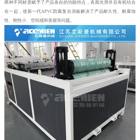
两种不同材质赋予了产品各自的功能特点，表面光滑并且有机结合
在一起，使新一代APVC防腐复合浪板解决了产品耐久性、耐腐蚀
性、刚性小、空间感和美观等问题。