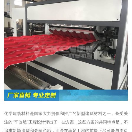
化学建筑材料是国家大力提倡和推广的新型建筑材料之一，备受关
注的“平改坡”工程设计评出了一些方案，这些方案的共同特点是，不
追求新颖造型和亮丽色彩，而是在满足工程的前提下尽可能与周边