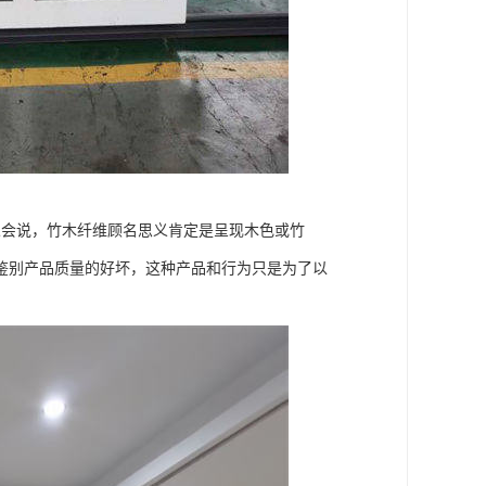
人会说，竹木纤维顾名思义肯定是呈现木色或竹
鉴别产品质量的好坏，这种产品和行为只是为了以