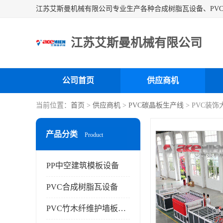
江苏艾斯曼机械有限公司
公司首页
供应商机
当前位置：
首页
>
供应商机
>
PVC碳晶板生产线
> PVC装
产品分类
Product
PP中空建筑模板设备
PVC合成树脂瓦设备
PVC竹木纤维护墙板设备