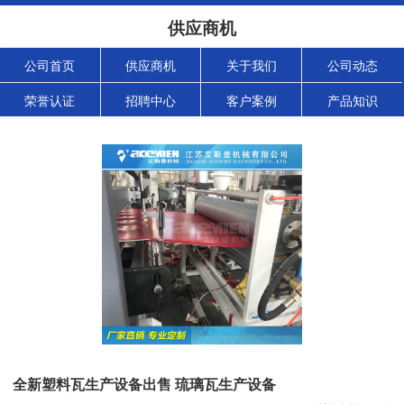
供应商机
公司首页
供应商机
关于我们
公司动态
荣誉认证
招聘中心
客户案例
产品知识
全新塑料瓦生产设备出售 琉璃瓦生产设备