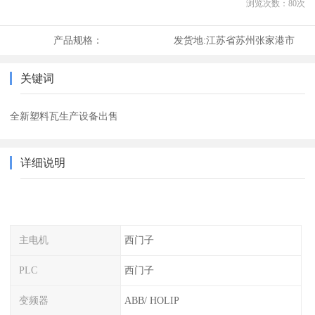
浏览次数：
80
次
产品规格：
发货地:
江苏省苏州张家港市
关键词
全新塑料瓦生产设备出售
详细说明
主电机
西门子
PLC
西门子
变频器
ABB/ HOLIP