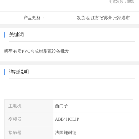
浏览次数：
89
次
产品规格：
发货地:
江苏省苏州张家港市
关键词
哪里有卖PVC合成树脂瓦设备批发
详细说明
主电机
西门子
变频器
ABB/ HOLIP
接触器
法国施耐德