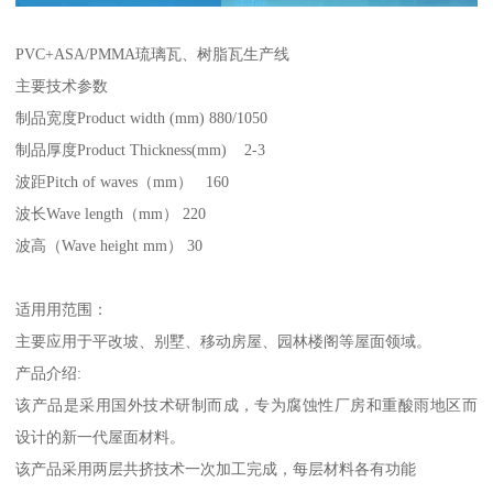
PVC+ASA/PMMA琉璃瓦、树脂瓦生产线
主要技术参数
制品宽度Product width (mm) 880/1050
制品厚度Product Thickness(mm) 2-3
波距Pitch of waves（mm） 160
波长Wave length（mm） 220
波高（Wave height mm） 30
适用用范围：
主要应用于平改坡、别墅、移动房屋、园林楼阁等屋面领域。
产品介绍:
该产品是采用国外技术研制而成，专为腐蚀性厂房和重酸雨地区而
设计的新一代屋面材料。
该产品采用两层共挤技术一次加工完成，每层材料各有功能