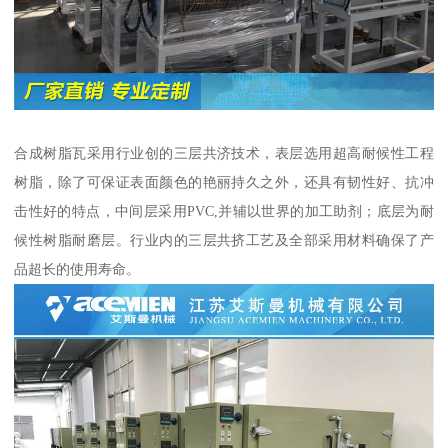
合成树脂瓦采用行业创的三层共济技术，表层选用超高耐候性工程
树脂，除了可保证表面颜色的艳丽持久之外，还具有韧性好、抗冲
击性好的特点，中间层采用PVC,并辅以世界的加工助剂；底层为耐
候性树脂耐磨层。行业内的三层共挤工艺及全部采用材料确保了产
品超长的使用寿命。