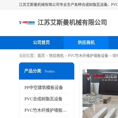
江苏艾斯曼机械有限公司
公司首页
供应商机
当前位置：
首页
>
供应商机
>
PVC竹木纤维护墙板设备
> 
产品分类
Product
PP中空建筑模板设备
PVC合成树脂瓦设备
PVC竹木纤维护墙板设备