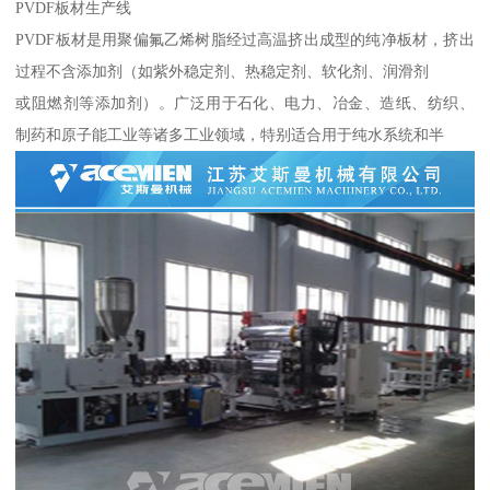
PVDF板材生产线
PVDF板材是用聚偏氟乙烯树脂经过高温挤出成型的纯净板材，挤出
过程不含添加剂（如紫外稳定剂、热稳定剂、软化剂、润滑剂
或阻燃剂等添加剂）。广泛用于石化、电力、冶金、造纸、纺织、
制药和原子能工业等诸多工业领域，特别适合用于纯水系统和半