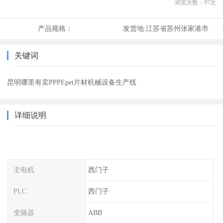
浏览次数：
97
次
产品规格：
发货地:
江苏省苏州张家港市
关键词
昆明哪里有卖PPPEpet片材机械设备生产线
详细说明
主电机
西门子
PLC
西门子
变频器
ABB