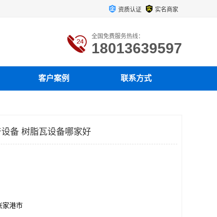
资质认证
实名商家
全国免费服务热线：
18013639597
客户案例
联系方式
设备 树脂瓦设备哪家好
张家港市