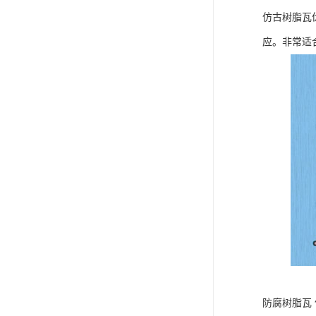
仿古树脂瓦
应。非常适
防腐树脂瓦 