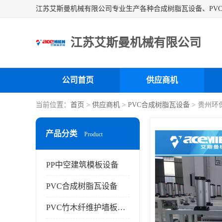
江苏艾斯曼机械有限公司
公司首页
供应商机
当前位置：
首页
>
供应商机
>
PVC合成树脂瓦设备
> 贵州环
产品分类
Product
PP中空建筑模板设备
PVC合成树脂瓦设备
PVC竹木纤维护墙板设备