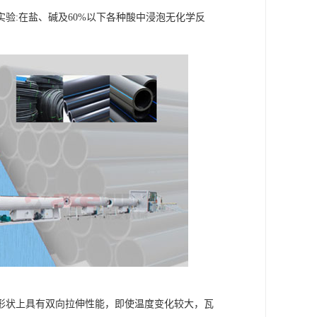
验:在盐、碱及60%以下各种酸中浸泡无化学反
在几何形状上具有双向拉伸性能，即使温度变化较大，瓦