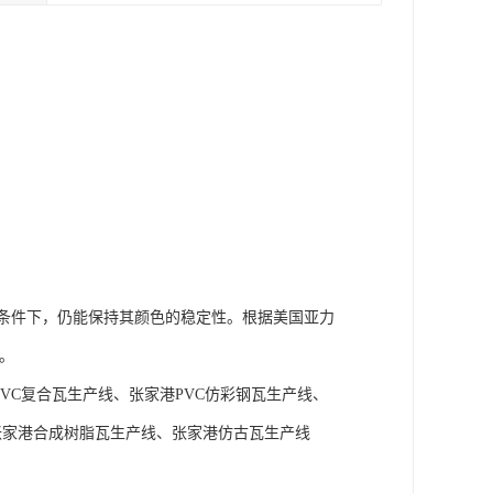
条件下，仍能保持其颜色的稳定性。根据美国亚力
。
VC复合瓦生产线、张家港PVC仿彩钢瓦生产线、
张家港合成树脂瓦生产线、张家港仿古瓦生产线