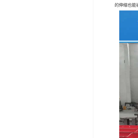
的伸缩也能