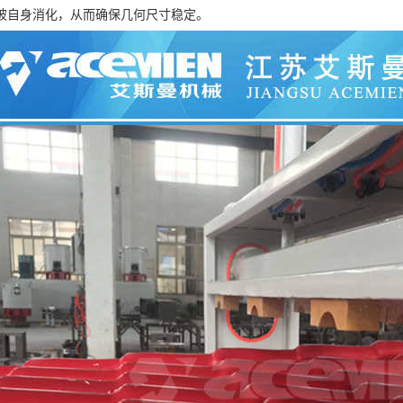
被自身消化，从而确保几何尺寸稳定。