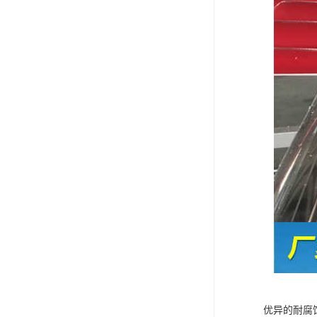
优异的耐腐