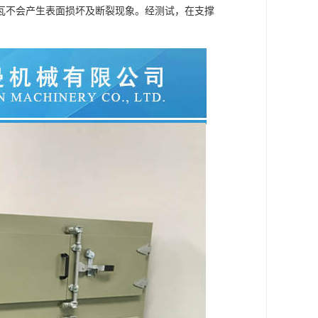
瓦不会产生表面损坏及断裂现象。经测试，在支撑