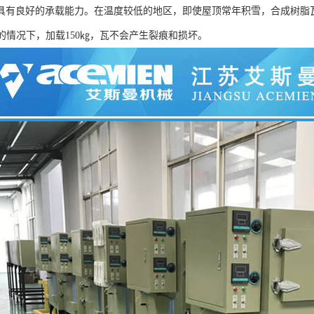
具有良好的承载能力。在温度较低的地区，即使屋顶常年积雪，合成树脂
m的情况下，加载150㎏，瓦不会产生裂痕和损坏。