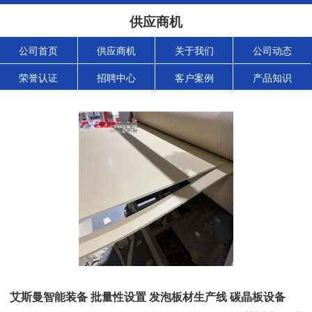
供应商机
公司首页
供应商机
关于我们
公司动态
荣誉认证
招聘中心
客户案例
产品知识
艾斯曼智能装备 批量性设置 发泡板材生产线 碳晶板设备