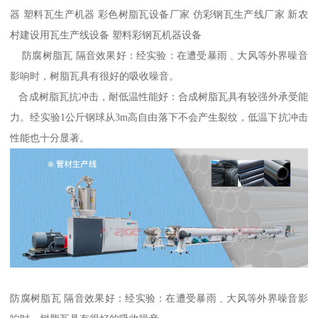
器 塑料瓦生产机器 彩色树脂瓦设备厂家 仿彩钢瓦生产线厂家 新农
村建设用瓦生产线设备 塑料彩钢瓦机器设备
防腐树脂瓦 隔音效果好：经实验：在遭受暴雨﹑大风等外界噪音
影响时，树脂瓦具有很好的吸收噪音。
合成树脂瓦抗冲击，耐低温性能好：合成树脂瓦具有较强外承受能
力。经实验1公斤钢球从3m高自由落下不会产生裂纹，低温下抗冲击
性能也十分显著。
防腐树脂瓦 隔音效果好：经实验：在遭受暴雨﹑大风等外界噪音影