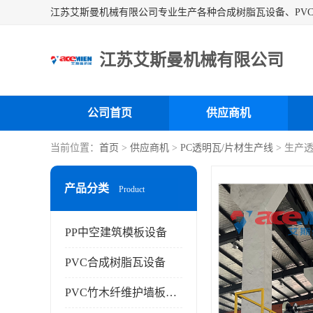
江苏艾斯曼机械有限公司
公司首页
供应商机
当前位置：
首页
>
供应商机
>
PC透明瓦/片材生产线
> 生产
产品分类
Product
PP中空建筑模板设备
PVC合成树脂瓦设备
PVC竹木纤维护墙板设备