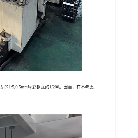
的1/5,0.5mm厚彩钢瓦的1/200。因而，在不考虑