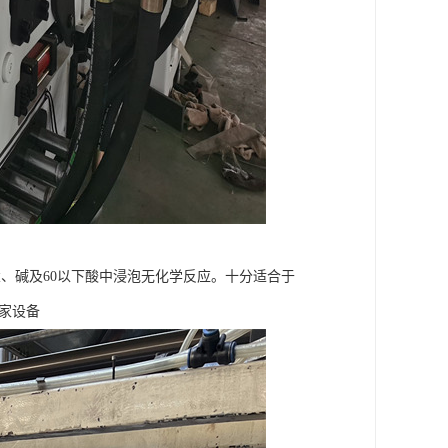
、碱及60以下酸中浸泡无化学反应。十分适合于
家设备