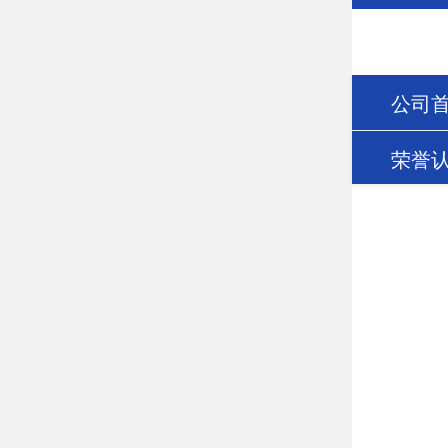
公司
荣誉