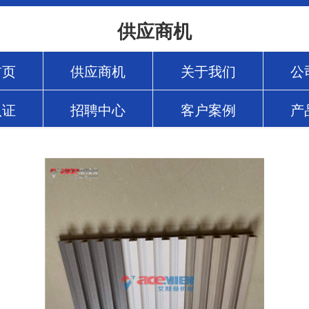
供应商机
首页
供应商机
关于我们
公
认证
招聘中心
客户案例
产