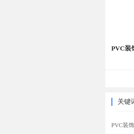
PVC
关键
PVC装