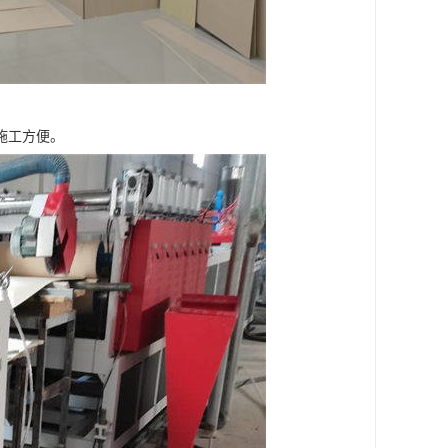
施工方便。