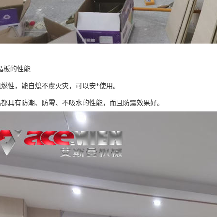
晶板的性能
阻燃性，能自熄不虞火灾，可以安*使用。
品都具有防潮、防霉、不吸水的性能，而且防震效果好。