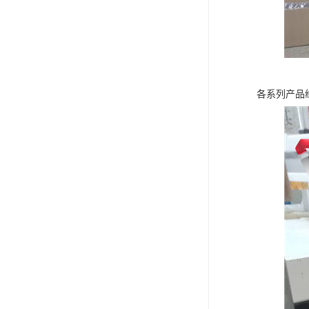
各系列产品