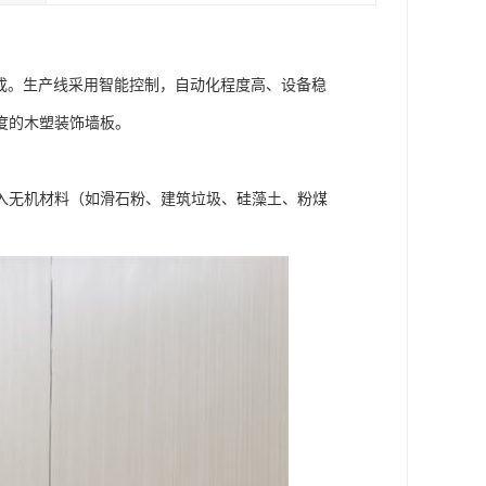
成。生产线采用智能控制，自动化程度高、设备稳
度的木塑装饰墙板。
入无机材料（如滑石粉、建筑垃圾、硅藻土、粉煤