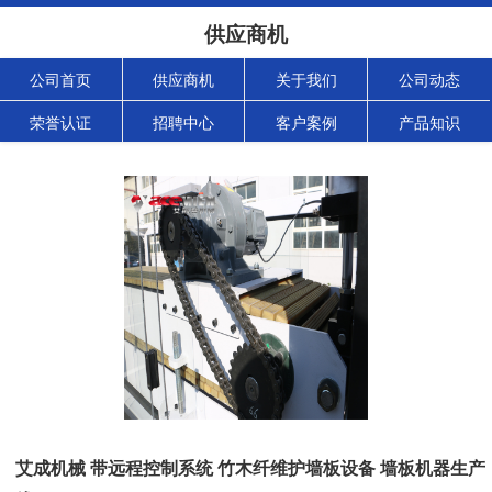
供应商机
公司首页
供应商机
关于我们
公司动态
荣誉认证
招聘中心
客户案例
产品知识
艾成机械 带远程控制系统 竹木纤维护墙板设备 墙板机器生产