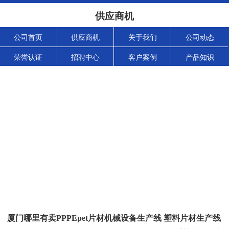
供应商机
公司首页
供应商机
关于我们
公司动态
荣誉认证
招聘中心
客户案例
产品知识
厦门哪里有卖PPPEpet片材机械设备生产线 塑料片材生产线