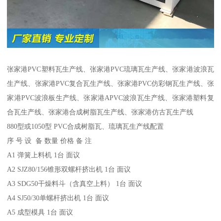
张家港PVC塑料瓦生产线、张家港PVC琉璃瓦生产线、张家港波浪瓦
生产线、张家港PVC复合瓦生产线、张家港PVC仿彩钢瓦生产线、张
家港PVC波浪板生产线、张家港APVC波浪瓦生产线、张家港塑料复
合瓦生产线、张家港合成树脂瓦生产线、张家港仿古瓦生产线
880型或1050型 PVC合成树脂瓦、琉璃瓦生产线配置
序 号 设 备 数量 价格 备 注
A1 弹簧上料机 1台 面议
A2 SJZ80/156锥形双螺杆挤出机 1台 面议
A3 SDG50干燥料斗（含真空上料） 1台 面议
A4 SJ50/30单螺杆挤出机 1台 面议
A5 成型模具 1台 面议