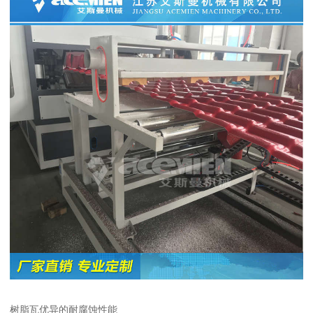
树脂瓦优异的耐腐蚀性能