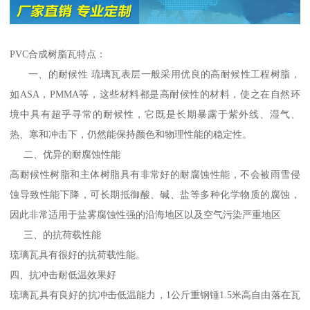
PVC合成树脂瓦特点：
一、的耐候性 琉璃瓦表层一般采用优良的高耐候性工程树脂，
如ASA，PMMA等，这些材料都是高耐候性的材料，使之在自然环
境中具有超乎寻常的耐候性，它既是长期暴露于紫外线、湿气、
热、寒和冲击下，仍然能保持颜色和物理性能的稳定性。
二、优异的耐腐蚀性能
高耐候性树脂和主体树脂具有非常好的耐腐蚀性能，不会被雨雪侵
蚀导致性能下降，可长期抵御酸、碱、盐等多种化学物质的腐蚀，
因此非常适用于盐雾腐蚀性强的沿海地区以及空气污染严重地区
三、的抗荷载性能
琉璃瓦具有很好的抗荷载性能。
四、抗冲击耐低温效果好
琉璃瓦具有良好的抗冲击低温能力，1公斤重钢锤1.5米高自由落在瓦