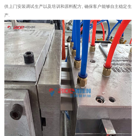
供上门安装调试生产以及培训和原料配方, 确保客户能够自主稳定生
产.