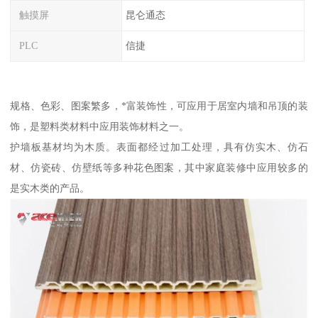
触摸屏
昆仑通态
PLC
信捷
规格、色彩、图案繁多，*富装饰性，可应用于居室内墙和吊顶的装
饰，是塑料类材料中应用装饰材料之一。
护墙板基材均为木质。表面都经过加工处理，具有仿实木、仿石
材、仿瓷砖、仿壁纸等多种花色图案，其中家庭装修中应用较多的
是实木类的产品。