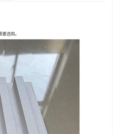
需要选购。