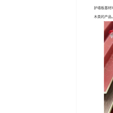
护墙板基材
木类的产品