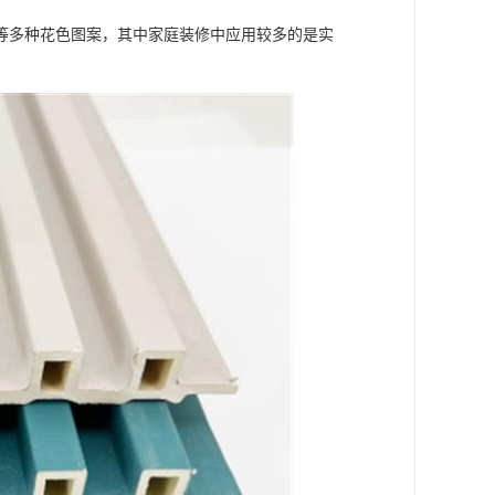
等多种花色图案，其中家庭装修中应用较多的是实