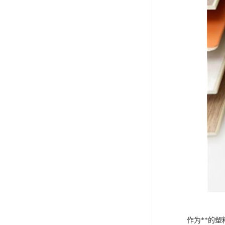
作为**的塑