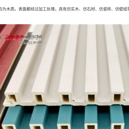
均为木质。表面都经过加工处理，具有仿实木、仿石材、仿瓷砖、仿壁纸
。