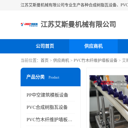
江苏艾斯曼机械有限公司
公司首页
供应商机
当前位置：
首页
>
供应商机
>
PVC竹木纤维护墙板设备
> 艾
产品分类
Product
PP中空建筑模板设备
PVC合成树脂瓦设备
PVC竹木纤维护墙板设备