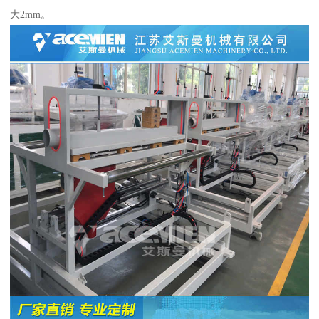
大2mm。