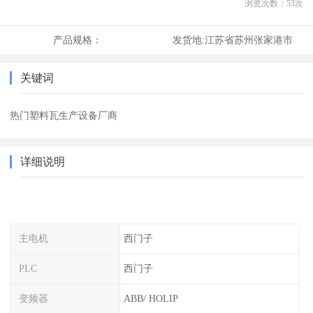
浏览次数：
53
次
产品规格：
发货地:
江苏省苏州张家港市
关键词
热门塑料瓦生产设备厂商
详细说明
主电机
西门子
PLC
西门子
变频器
ABB/ HOLIP