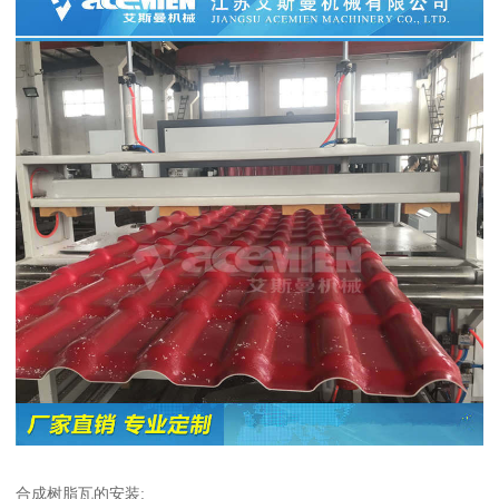
合成树脂瓦的安装: