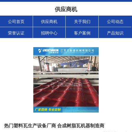
供应商机
公司首页
供应商机
关于我们
公司动态
荣誉认证
招聘中心
客户案例
产品知识
热门塑料瓦生产设备厂商 合成树脂瓦机器制造商