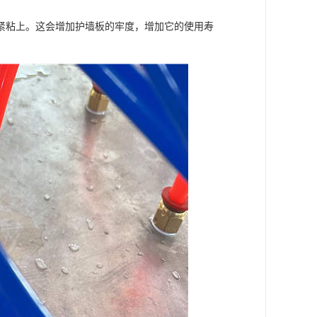
紧粘上。这会增加护墙板的牢度，增加它的使用寿