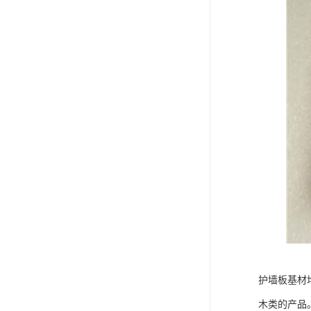
护墙板基材
木类的产品