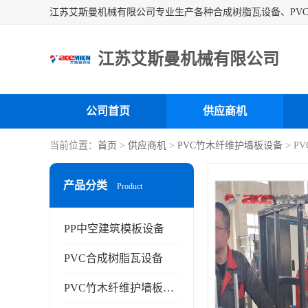
江苏艾斯曼机械有限公司
公司首页
供应商机
当前位置：
首页
>
供应商机
>
PVC竹木纤维护墙板设备
> P
产品分类
Product
PP中空建筑模板设备
PVC合成树脂瓦设备
PVC竹木纤维护墙板设备