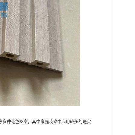
等多种花色图案，其中家庭装修中应用较多的是实