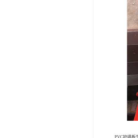
PVC护墙